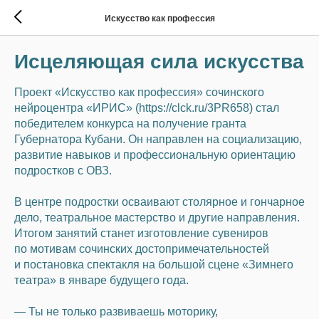
Искусство как профессия
Исцеляющая сила искусства
Проект «Искусство как профессия» сочинского
нейроцентра «ИРИС» (https://clck.ru/3PR658) стал
победителем конкурса на получение гранта
Губернатора Кубани. Он направлен на социализацию,
развитие навыков и профессиональную ориентацию
подростков с ОВЗ.
В центре подростки осваивают столярное и гончарное
дело, театральное мастерство и другие направления.
Итогом занятий станет изготовление сувениров
по мотивам сочинских достопримечательностей
и постановка спектакля на большой сцене «Зимнего
театра» в январе будущего года.
— Ты не только развиваешь моторику,