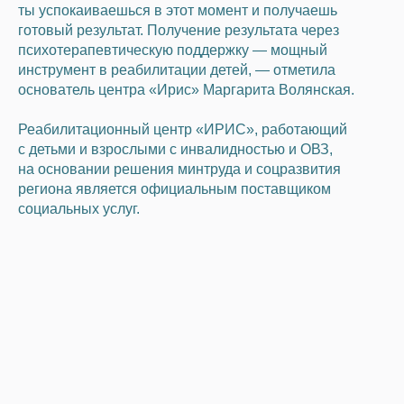
ты успокаиваешься в этот момент и получаешь
готовый результат. Получение результата через
психотерапевтическую поддержку — мощный
инструмент в реабилитации детей, — отметила
основатель центра «Ирис» Маргарита Волянская.
Реабилитационный центр «ИРИС», работающий
с детьми и взрослыми с инвалидностью и ОВЗ,
на основании решения минтруда и соцразвития
региона является официальным поставщиком
социальных услуг.